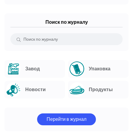
Поиск по журналу
Завод
Упаковка
Новости
Продукты
Перейти в журнал