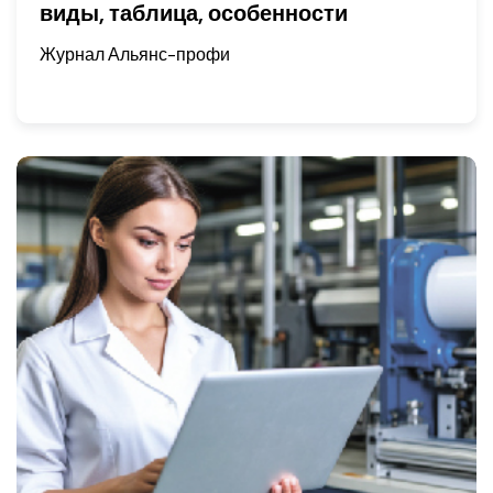
виды, таблица, особенности
Журнал Альянс-профи