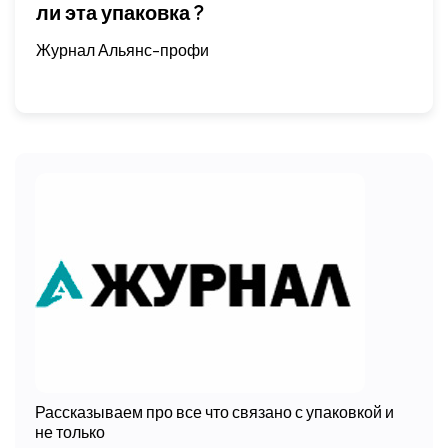
ли эта упаковка ?
Журнал Альянс-профи
Рассказываем про все что связано с упаковкой и
не только