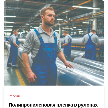
Россия
Полипропиленовая пленка в рулонах: