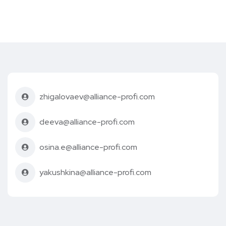
zhigalovaev@alliance-profi.com
deeva@alliance-profi.com
osina.e@alliance-profi.com
yakushkina@alliance-profi.com