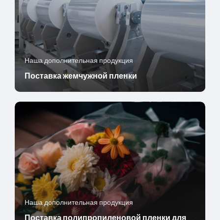
Наша дополнительная продукция
Поставка жемчужной пленки
Наша дополнительная продукция
Поставка полипропиленовой пленки для