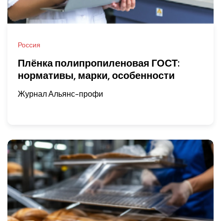
Россия
Плёнка полипропиленовая ГОСТ:
нормативы, марки, особенности
Журнал Альянс-профи