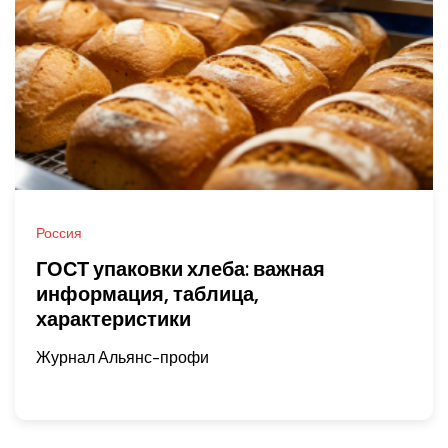
Россия
ГОСТ упаковки хлеба: важная
информация, таблица,
характеристики
Журнал Альянс-профи