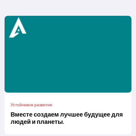
Устойчивое развитие
Вместе создаем лучшее будущее для
людей и планеты.