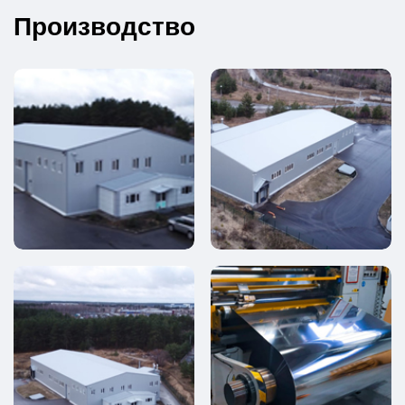
Производство