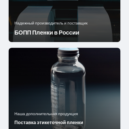
Надежный производитель и поставщик
БОПП Пленки в России
Наша дополнительная продукция
Поставка этикеточной пленки