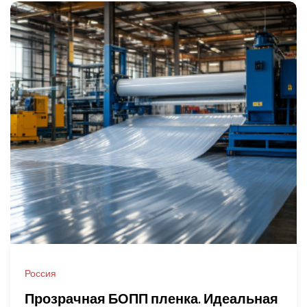
Россия
Прозрачная БОПП пленка. Идеальная