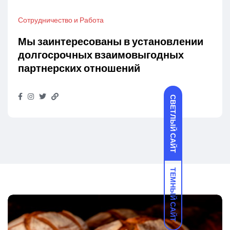
Сотрудничество и Работа
Мы заинтересованы в установлении
долгосрочных взаимовыгодных
партнерских отношений
СВЕТЛЫЙ САЙТ
ТЕМНЫЙ САЙТ