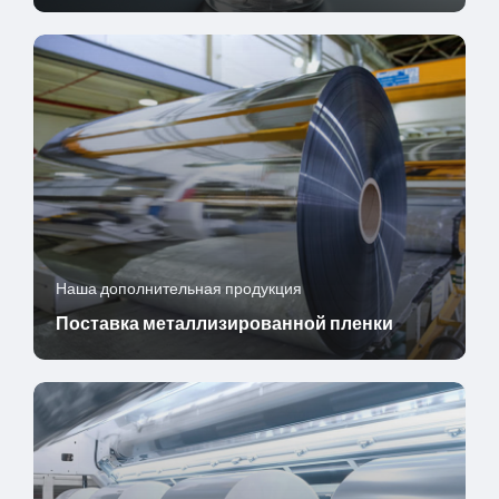
Наша дополнительная продукция
Поставка металлизированной пленки