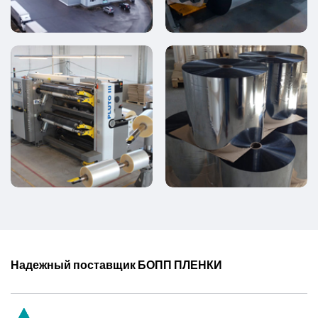
Надежный поставщик БОПП ПЛЕНКИ