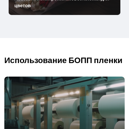
цветов
Использование БОПП пленки