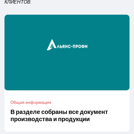
КЛИЕНТОВ.
Общая информация
В разделе собраны все документ
производства и продукции