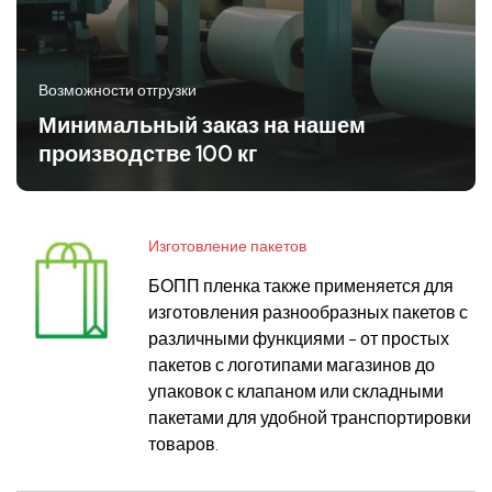
Возможности отгрузки
Минимальный заказ на нашем
производстве 100 кг
Изготовление пакетов
БОПП пленка также применяется для
изготовления разнообразных пакетов с
различными функциями - от простых
пакетов с логотипами магазинов до
упаковок с клапаном или складными
пакетами для удобной транспортировки
товаров.