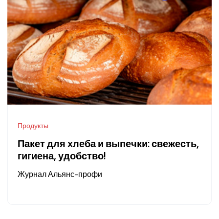
Продукты
Пакет для хлеба и выпечки: свежесть,
гигиена, удобство!
Журнал Альянс-профи