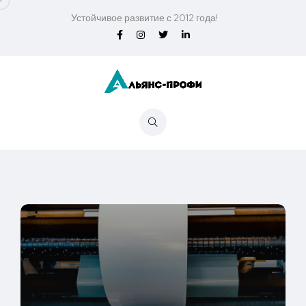
Устойчивое развитие с 2012 года!